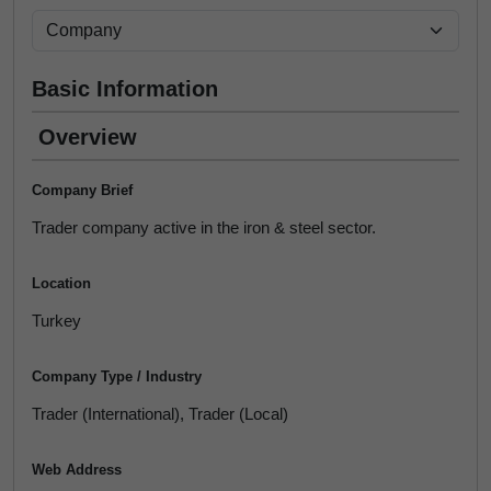
Basic Information
Overview
Company Brief
Trader company active in the iron & steel sector.
Location
Turkey
Company Type / Industry
Trader (International), Trader (Local)
Web Address