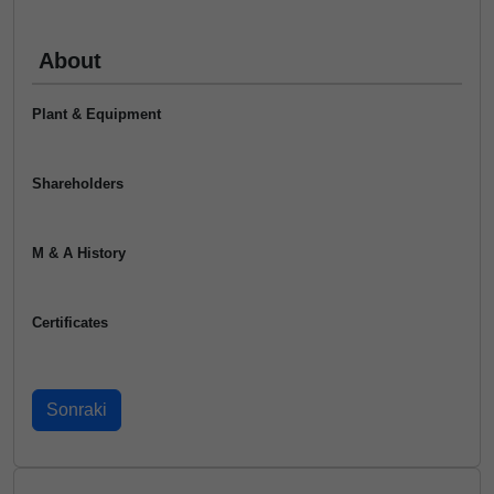
About
Plant & Equipment
Shareholders
M & A History
Certificates