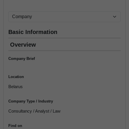
Basic Information
Overview
Company Brief
Location
Belarus
Company Type / Industry
Consultancy / Analyst / Law
Find on