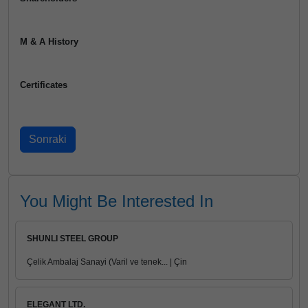
M & A History
Certificates
You Might Be Interested In
SHUNLI STEEL GROUP
Çelik Ambalaj Sanayi (Varil ve tenek... | Çin
ELEGANT LTD.