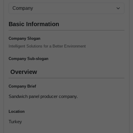
Basic Information
Company Slogan
Intelligent Solutions for a Better Environment
Company Sub-slogan
Overview
Company Brief
Sandwich panel producer company.
Location
Turkey