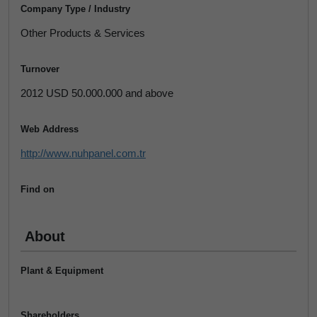
Company Type / Industry
Other Products & Services
Turnover
2012 USD 50.000.000 and above
Web Address
http://www.nuhpanel.com.tr
Find on
About
Plant & Equipment
Shareholders