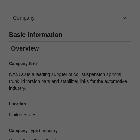
Basic Information
Overview
Company Brief
NASCO is a leading supplier of coil suspension springs,
trunk lid torsion bars and stabilizer links for the automotive
industry.
Location
United States
Company Type / Industry