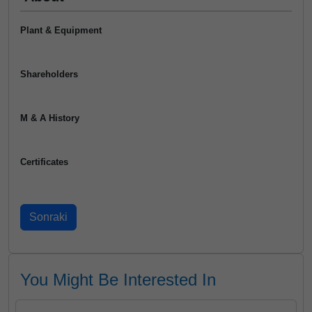
Plant & Equipment
Shareholders
M & A History
Certificates
You Might Be Interested In