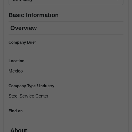
Basic Information
Overview
Company Brief
Location
Mexico
Company Type / Industry
Steel Service Center
Find on
About