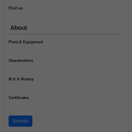
Find on
About
Plant & Equipment
Shareholders
M & A History
Certificates