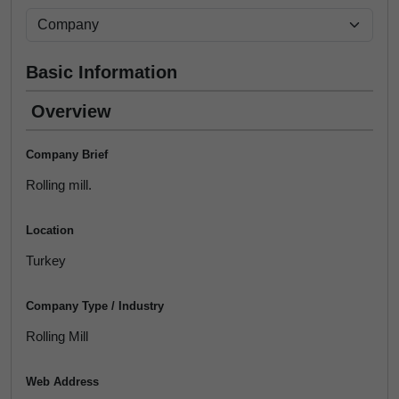
Basic Information
Overview
Company Brief
Rolling mill.
Location
Turkey
Company Type / Industry
Rolling Mill
Web Address