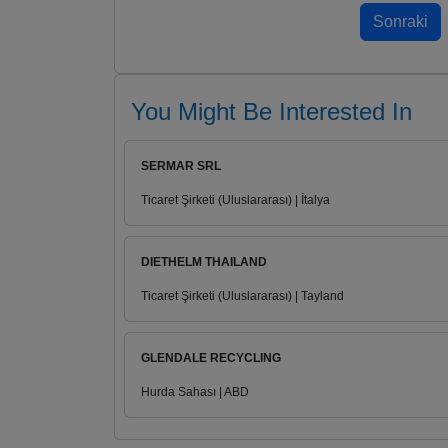
You Might Be Interested In
SERMAR SRL
Ticaret Şirketi (Uluslararası) | İtalya
DIETHELM THAILAND
Ticaret Şirketi (Uluslararası) | Tayland
GLENDALE RECYCLING
Hurda Sahası | ABD