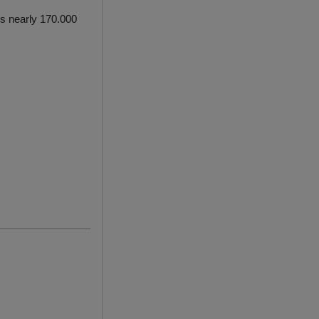
ls nearly 170.000