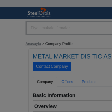
Anasayfa
> Company Profile
METAL MARKET DIS TIC AS
Company
Offices
Products
Basic Information
Overview