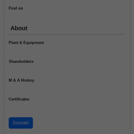
Find on
About
Plant & Equipment
Shareholders
M & A History
Certificates