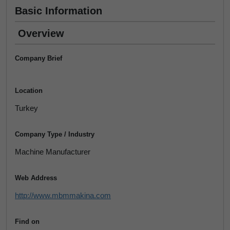
Basic Information
Overview
Company Brief
Location
Turkey
Company Type / Industry
Machine Manufacturer
Web Address
http://www.mbmmakina.com
Find on