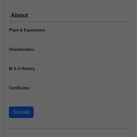
About
Plant & Equipment
Shareholders
M & A History
Certificates