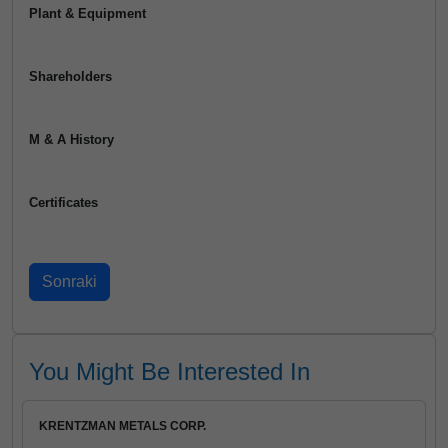
Plant & Equipment
Shareholders
M & A History
Certificates
You Might Be Interested In
KRENTZMAN METALS CORP.