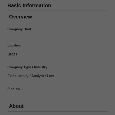
Basic Information
Overview
Company Brief
Location
Brazil
Company Type / Industry
Consultancy / Analyst / Law
Find on
About