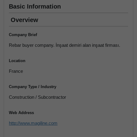
Basic Information
Overview
Company Brief
Rebar buyer company. İnşaat demiri alan inşaat firması.
Location
France
Company Type / Industry
Construction / Subcontractor
Web Address
http://www.magiline.com