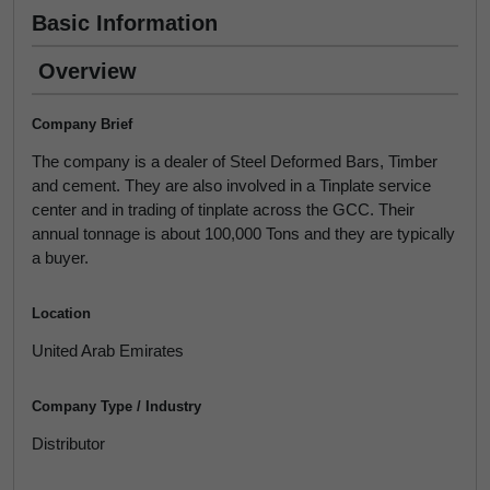
Basic Information
Overview
Company Brief
The company is a dealer of Steel Deformed Bars, Timber
and cement. They are also involved in a Tinplate service
center and in trading of tinplate across the GCC. Their
annual tonnage is about 100,000 Tons and they are typically
a buyer.
Location
United Arab Emirates
Company Type / Industry
Distributor