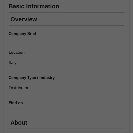
Basic Information
Overview
Company Brief
Location
Italy
Company Type / Industry
Distributor
Find on
About