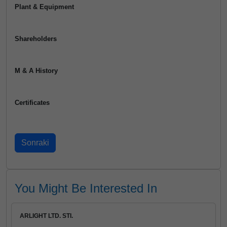
Plant & Equipment
Shareholders
M & A History
Certificates
You Might Be Interested In
ARLIGHT LTD. STI.