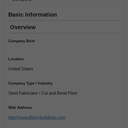
Basic Information
Overview
Company Brief
Location
United States
Company Type / Industry
Steel Fabricator / Cut and Bend Plant
Web Address
http://www.libertybuildings.com