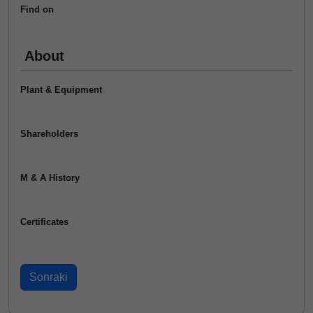
Find on
About
Plant & Equipment
Shareholders
M & A History
Certificates