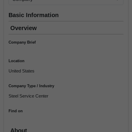
Basic Information
Overview
Company Brief
Location
United States
Company Type / Industry
Steel Service Center
Find on
About