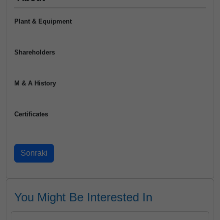
Plant & Equipment
Shareholders
M & A History
Certificates
You Might Be Interested In