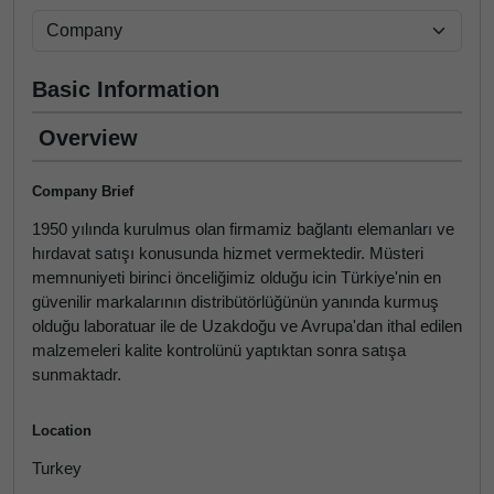
Basic Information
Overview
Company Brief
1950 yılında kurulmus olan firmamiz bağlantı elemanları ve
hırdavat satışı konusunda hizmet vermektedir. Müsteri
memnuniyeti birinci önceliğimiz olduğu icin Türkiye'nin en
güvenilir markalarının distribütörlüğünün yanında kurmuş
olduğu laboratuar ile de Uzakdoğu ve Avrupa'dan ithal edilen
malzemeleri kalite kontrolünü yaptıktan sonra satışa
sunmaktadr.
Location
Turkey