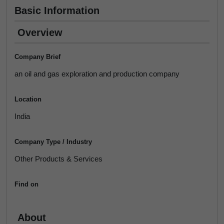
Basic Information
Overview
Company Brief
an oil and gas exploration and production company
Location
India
Company Type / Industry
Other Products & Services
Find on
About