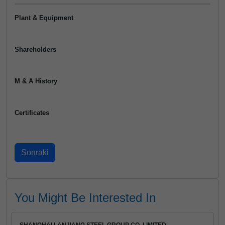
Plant & Equipment
Shareholders
M & A History
Certificates
You Might Be Interested In