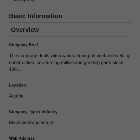
Basic Information
Overview
Company Brief
The company deals with manufacturing of steel and welding
construction ,cnc-turning-milling and grinding parts since
1961.
Location
Austria
Company Type / Industry
Machine Manufacturer
Web Address