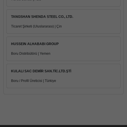
TANGSHAN SHENDA STEEL CO., LTD.
Ticaret Şirketi (Uluslararası) | Çin
HUSSEIN ALHABABI GROUP
Boru Distribütörü | Yemen
KULALI SAC DEMİR SAN.TİC.LTD.ŞTİ
Boru / Profil Üreticisi | Türkiye