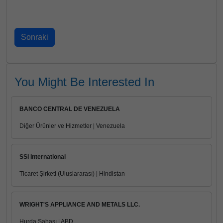
You Might Be Interested In
BANCO CENTRAL DE VENEZUELA
Diğer Ürünler ve Hizmetler | Venezuela
SSI International
Ticaret Şirketi (Uluslararası) | Hindistan
WRIGHT'S APPLIANCE AND METALS LLC.
Hurda Sahası | ABD