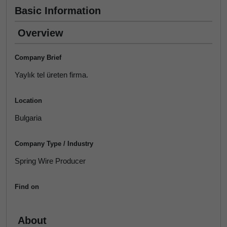
Basic Information
Overview
Company Brief
Yaylık tel üreten firma.
Location
Bulgaria
Company Type / Industry
Spring Wire Producer
Find on
About