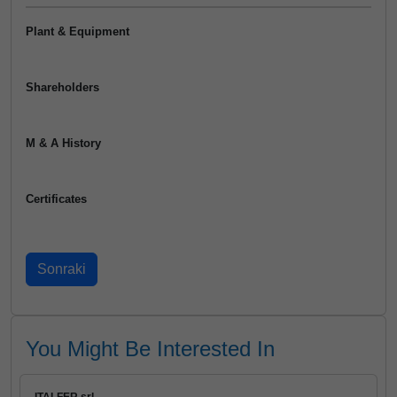
Plant & Equipment
Shareholders
M & A History
Certificates
You Might Be Interested In