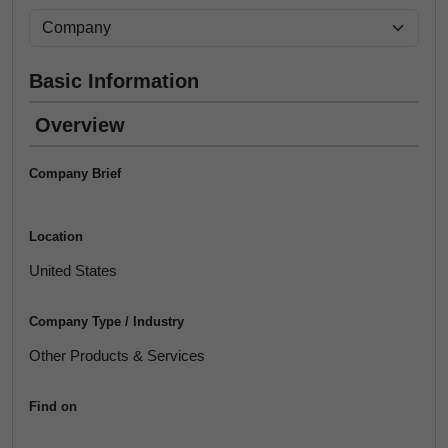
Basic Information
Overview
Company Brief
Location
United States
Company Type / Industry
Other Products & Services
Find on