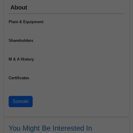
About
Plant & Equipment
Shareholders
M & A History
Certificates
You Might Be Interested In