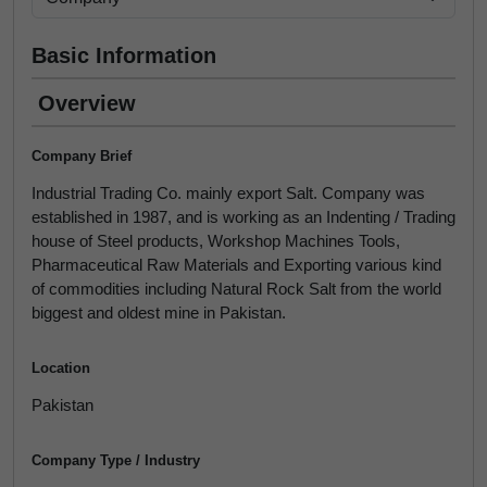
Basic Information
Overview
Company Brief
Industrial Trading Co. mainly export Salt. Company was
established in 1987, and is working as an Indenting / Trading
house of Steel products, Workshop Machines Tools,
Pharmaceutical Raw Materials and Exporting various kind
of commodities including Natural Rock Salt from the world
biggest and oldest mine in Pakistan.
Location
Pakistan
Company Type / Industry