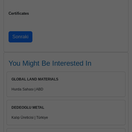
Certificates
You Might Be Interested In
GLOBAL LAND MATERIALS
Hurda Sahası | ABD
DEDEOGLU METAL
Kalıp Üreticisi | Türkiye