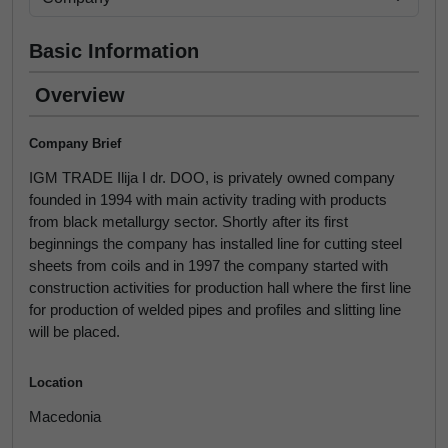
Basic Information
Overview
Company Brief
IGM TRADE Ilija I dr. DOO, is privately owned company
founded in 1994 with main activity trading with products
from black metallurgy sector. Shortly after its first
beginnings the company has installed line for cutting steel
sheets from coils and in 1997 the company started with
construction activities for production hall where the first line
for production of welded pipes and profiles and slitting line
will be placed.
Location
Macedonia