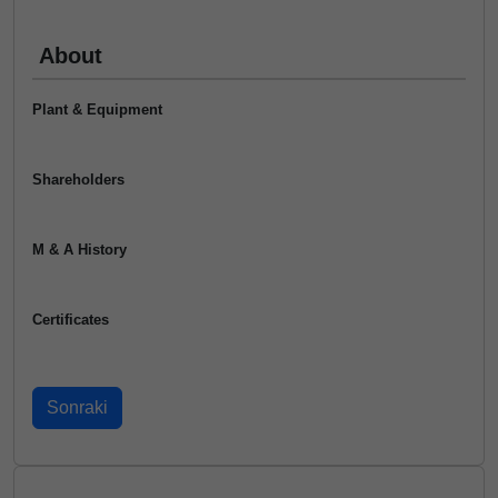
About
Plant & Equipment
Shareholders
M & A History
Certificates