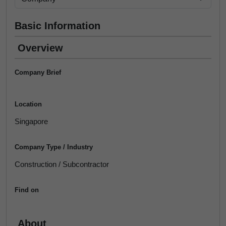
Basic Information
Overview
Company Brief
Location
Singapore
Company Type / Industry
Construction / Subcontractor
Find on
About