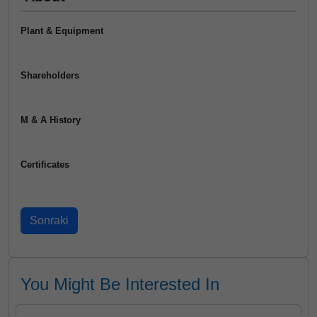
Plant & Equipment
Shareholders
M & A History
Certificates
You Might Be Interested In