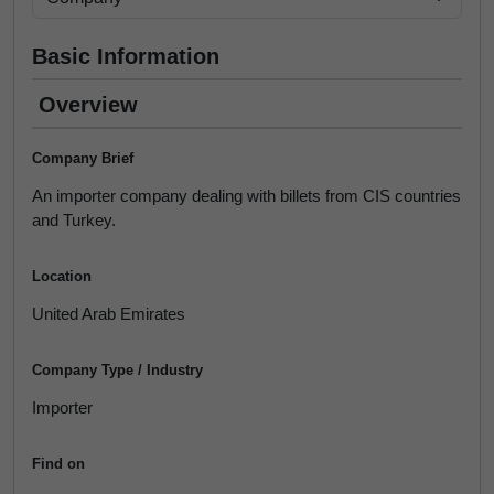
Basic Information
Overview
Company Brief
An importer company dealing with billets from CIS countries
and Turkey.
Location
United Arab Emirates
Company Type / Industry
Importer
Find on