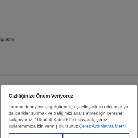
Industry