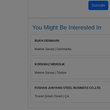
You Might Be Interested In
BUKH DENMARK
Makine Sanayi | Danimarka
KORKMAZ HIDROLIK
Makine Sanayi | Türkiye
FOSHAN JUNYANG STEEL BUSINESS CO.,LTD.
Ticaret Şirketi (Yerel) | Çin