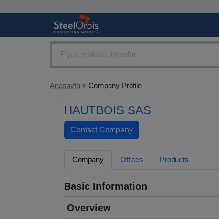
Anasayfa
> Company Profile
HAUTBOIS SAS
Company
Offices
Products
Basic Information
Overview