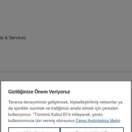
ts & Services