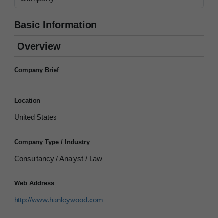
Basic Information
Overview
Company Brief
Location
United States
Company Type / Industry
Consultancy / Analyst / Law
Web Address
http://www.hanleywood.com