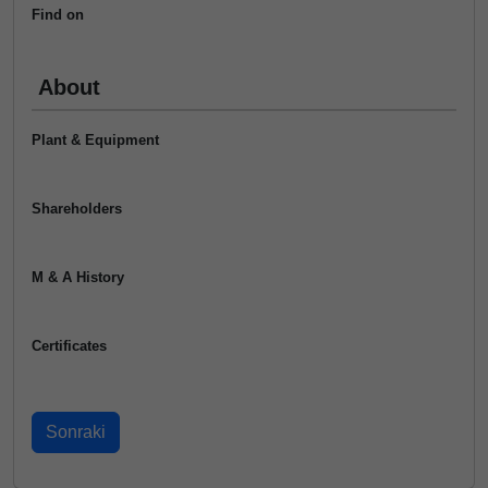
Find on
About
Plant & Equipment
Shareholders
M & A History
Certificates