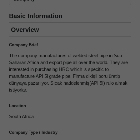
Basic Information
Overview
Company Brief
The company manufactures of welded steel pipe in Sub
Saharan Africa and export pipe all over the world. They are
interested in purchasing HRC which is specific to
manufacture API 5l grade pipe. Firma dikişli boru üretip
dünyaya pazarlıyor. Sıcak haddelenmiş(API 5I) rulo almak
istiyorlar.
Location
South Africa
Company Type / Industry