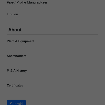
Pipe / Profile Manufacturer
Find on
About
Plant & Equipment
Shareholders
M & A History
Certificates