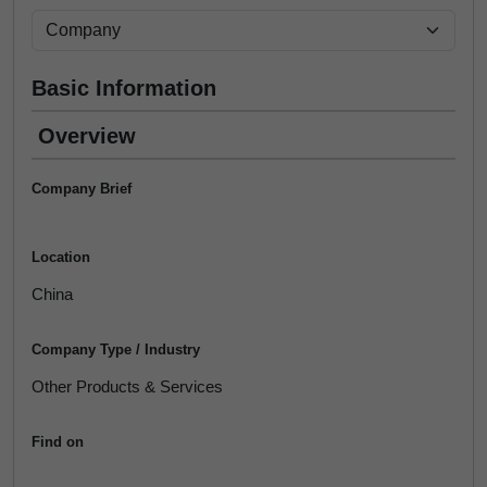
Basic Information
Overview
Company Brief
Location
China
Company Type / Industry
Other Products & Services
Find on