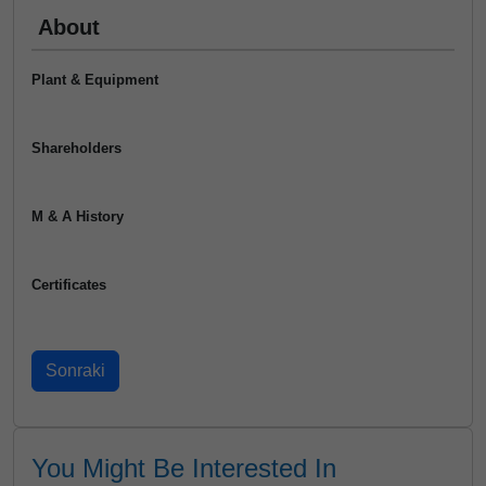
About
Plant & Equipment
Shareholders
M & A History
Certificates
You Might Be Interested In