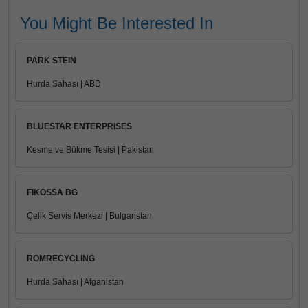
You Might Be Interested In
PARK STEIN
Hurda Sahası | ABD
BLUESTAR ENTERPRISES
Kesme ve Bükme Tesisi | Pakistan
FIKOSSA BG
Çelik Servis Merkezi | Bulgaristan
ROMRECYCLING
Hurda Sahası | Afganistan