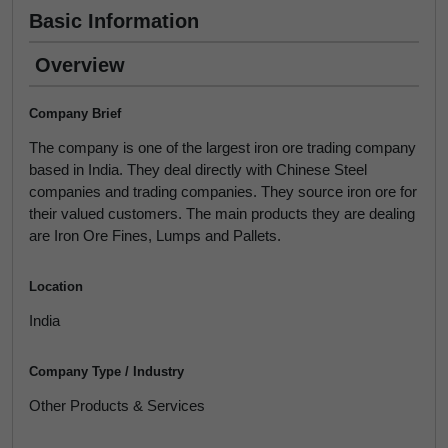
Basic Information
Overview
Company Brief
The company is one of the largest iron ore trading company
based in India. They deal directly with Chinese Steel
companies and trading companies. They source iron ore for
their valued customers. The main products they are dealing
are Iron Ore Fines, Lumps and Pallets.
Location
India
Company Type / Industry
Other Products & Services