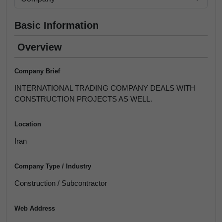
Basic Information
Overview
Company Brief
INTERNATIONAL TRADING COMPANY DEALS WITH
CONSTRUCTION PROJECTS AS WELL.
Location
Iran
Company Type / Industry
Construction / Subcontractor
Web Address