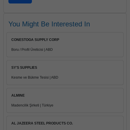
You Might Be Interested In
CONESTOGA SUPPLY CORP
Boru / Profil Üreticisi | ABD
SY'S SUPPLIES
Kesme ve Bükme Tesisi | ABD
ALMINE
Madencilik Şirketi | Türkiye
AL JAZEERA STEEL PRODUCTS CO.