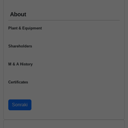
About
Plant & Equipment
Shareholders
M & A History
Certificates