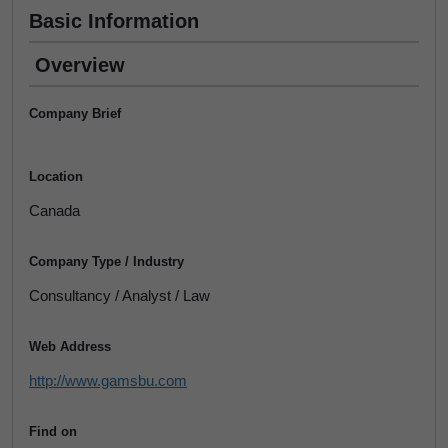
Basic Information
Overview
Company Brief
Location
Canada
Company Type / Industry
Consultancy / Analyst / Law
Web Address
http://www.gamsbu.com
Find on