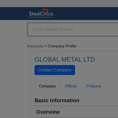
Anasayfa
> Company Profile
GLOBAL METAL LTD
Company
Offices
Products
Basic Information
Overview