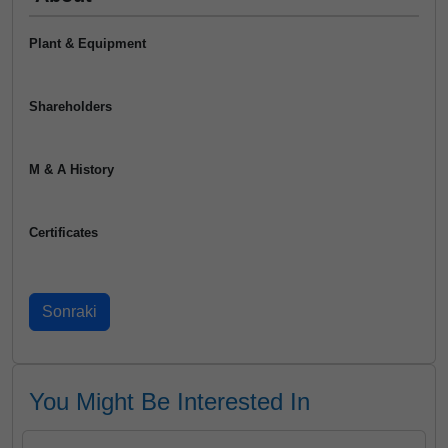
Plant & Equipment
Shareholders
M & A History
Certificates
You Might Be Interested In