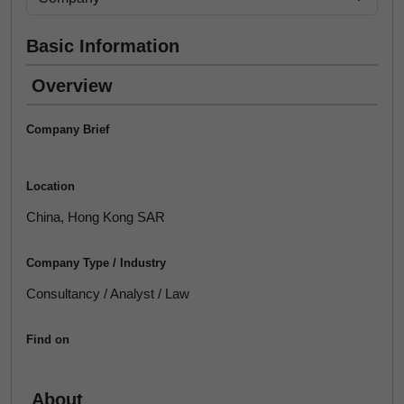
Basic Information
Overview
Company Brief
Location
China, Hong Kong SAR
Company Type / Industry
Consultancy / Analyst / Law
Find on
About