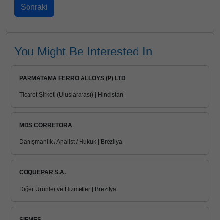
You Might Be Interested In
PARMATAMA FERRO ALLOYS (P) LTD
Ticaret Şirketi (Uluslararası) | Hindistan
MDS CORRETORA
Danışmanlık / Analist / Hukuk | Brezilya
COQUEPAR S.A.
Diğer Ürünler ve Hizmetler | Brezilya
SIEMES