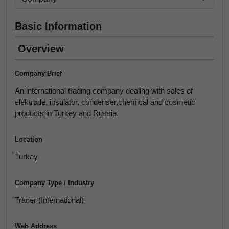
Basic Information
Overview
Company Brief
An international trading company dealing with sales of
elektrode, insulator, condenser,chemical and cosmetic
products in Turkey and Russia.
Location
Turkey
Company Type / Industry
Trader (International)
Web Address