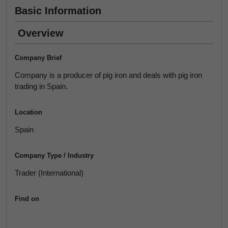
Basic Information
Overview
Company Brief
Company is a producer of pig iron and deals with pig iron
trading in Spain.
Location
Spain
Company Type / Industry
Trader (International)
Find on