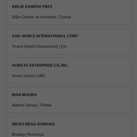
BIRLIK DAMPER PRES
Diğer Ürünler ve Hizmetler | Türkiye
ASIA WORLD INTERNATIONAL CORP
Ticaret Şirketi (Uluslararası) | Çin
HONG FA ENTERPRISE CO, INC.
Hurda Sahası | ABD
INAN MAKINA
Makine Sanayi | Türkiye
MICRO MEGA-ROMANIA
İthalatçı | Romanya