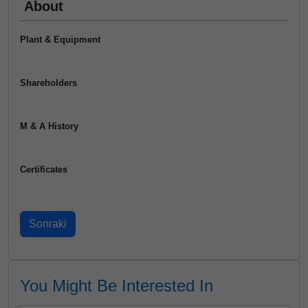
About
Plant & Equipment
Shareholders
M & A History
Certificates
You Might Be Interested In