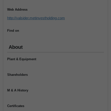
Web Address
http://valsider.metinvestholding.com
Find on
About
Plant & Equipment
Shareholders
M & A History
Certificates