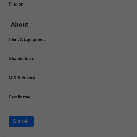
Find on
About
Plant & Equipment
Shareholders
M & A History
Certificates