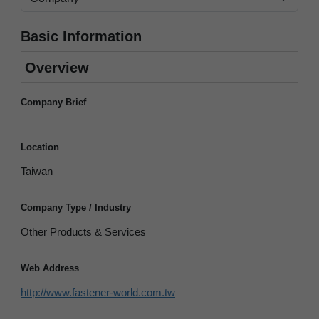
Basic Information
Overview
Company Brief
Location
Taiwan
Company Type / Industry
Other Products & Services
Web Address
http://www.fastener-world.com.tw