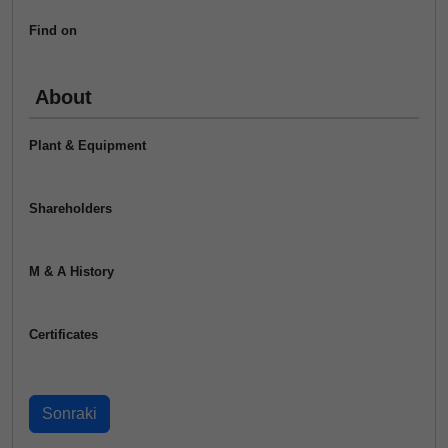
Find on
About
Plant & Equipment
Shareholders
M & A History
Certificates