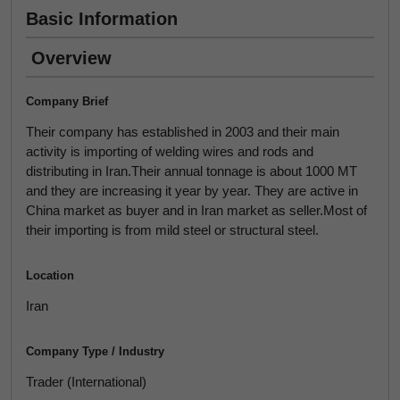
Basic Information
Overview
Company Brief
Their company has established in 2003 and their main
activity is importing of welding wires and rods and
distributing in Iran.Their annual tonnage is about 1000 MT
and they are increasing it year by year. They are active in
China market as buyer and in Iran market as seller.Most of
their importing is from mild steel or structural steel.
Location
Iran
Company Type / Industry
Trader (International)