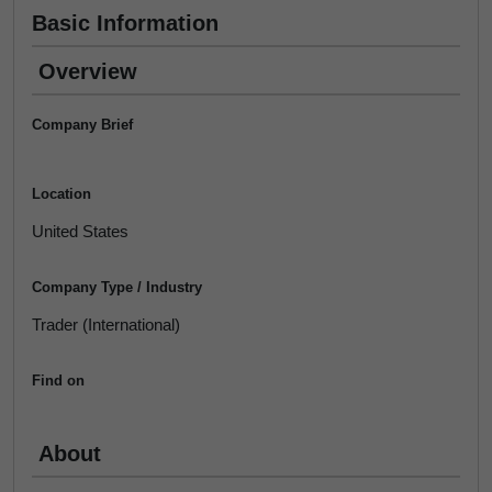
Basic Information
Overview
Company Brief
Location
United States
Company Type / Industry
Trader (International)
Find on
About