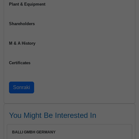
Plant & Equipment
Shareholders
M & A History
Certificates
You Might Be Interested In
BALLI GMBH GERMANY