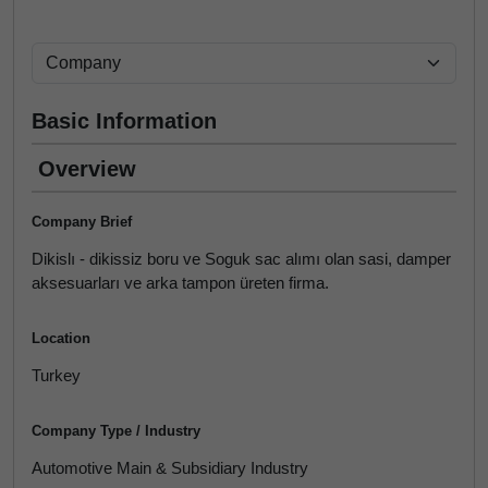
Basic Information
Overview
Company Brief
Dikislı - dikissiz boru ve Soguk sac alımı olan sasi, damper
aksesuarları ve arka tampon üreten firma.
Location
Turkey
Company Type / Industry
Automotive Main & Subsidiary Industry