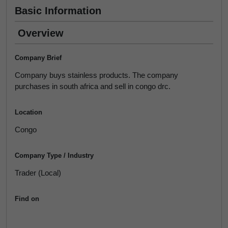
Basic Information
Overview
Company Brief
Company buys stainless products. The company
purchases in south africa and sell in congo drc.
Location
Congo
Company Type / Industry
Trader (Local)
Find on