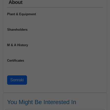
About
Plant & Equipment
Shareholders
M & A History
Certificates
You Might Be Interested In