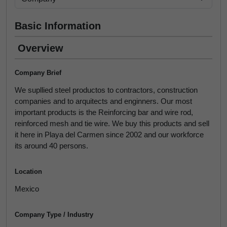
Basic Information
Overview
Company Brief
We supllied steel productos to contractors, construction
companies and to arquitects and enginners. Our most
important products is the Reinforcing bar and wire rod,
reinforced mesh and tie wire. We buy this products and sell
it here in Playa del Carmen since 2002 and our workforce
its around 40 persons.
Location
Mexico
Company Type / Industry