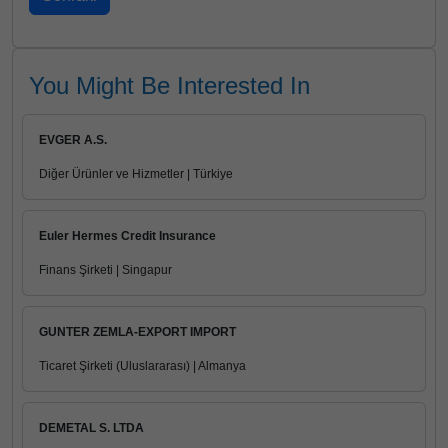
You Might Be Interested In
EVGER A.S.
Diğer Ürünler ve Hizmetler | Türkiye
Euler Hermes Credit Insurance
Finans Şirketi | Singapur
GUNTER ZEMLA-EXPORT IMPORT
Ticaret Şirketi (Uluslararası) | Almanya
DEMETAL S. LTDA