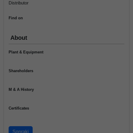
Distributor
Find on
About
Plant & Equipment
Shareholders
M & A History
Certificates