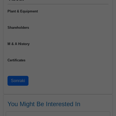
Plant & Equipment
Shareholders
M & A History
Certificates
You Might Be Interested In