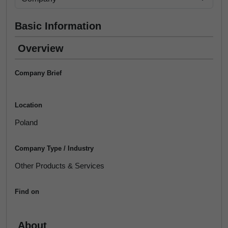
Basic Information
Overview
Company Brief
Location
Poland
Company Type / Industry
Other Products & Services
Find on
About