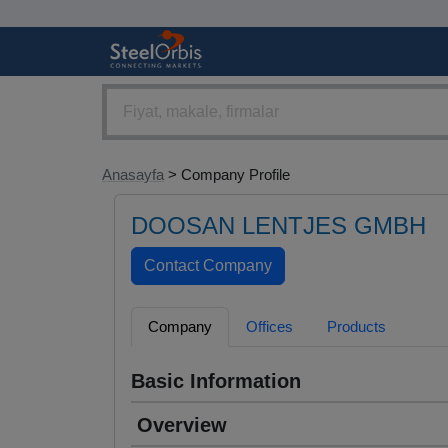
Anasayfa
> Company Profile
DOOSAN LENTJES GMBH
Company
Offices
Products
Basic Information
Overview