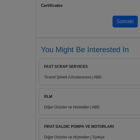
Certificates
You Might Be Interested In
FAST SCRAP SERVICES
Ticaret Şirketi (Uluslararası) | ABD
RLM
Diğer Ürünler ve Hizmetler | ABD
FIRAT DALGIC POMPA VE MOTORLARI
Diğer Ürünler ve Hizmetler | Türkiye