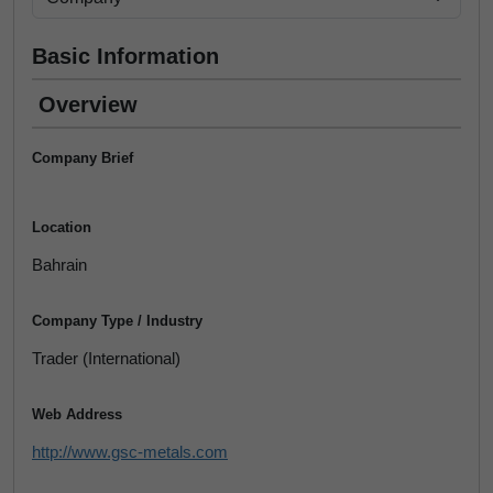
Basic Information
Overview
Company Brief
Location
Bahrain
Company Type / Industry
Trader (International)
Web Address
http://www.gsc-metals.com