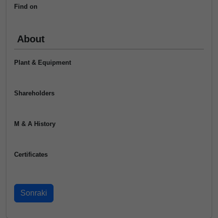
Find on
About
Plant & Equipment
Shareholders
M & A History
Certificates